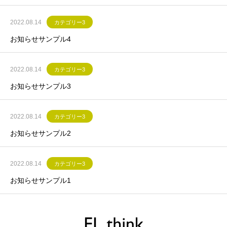
2022.08.14
カテゴリー3
お知らせサンプル4
2022.08.14
カテゴリー3
お知らせサンプル3
2022.08.14
カテゴリー3
お知らせサンプル2
2022.08.14
カテゴリー3
お知らせサンプル1