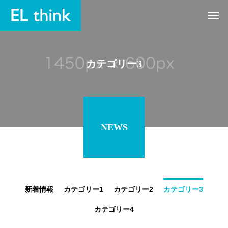
カテゴリー3
NEWS
新着情報
カテゴリー1
カテゴリー2
カテゴリー3
カテゴリー4