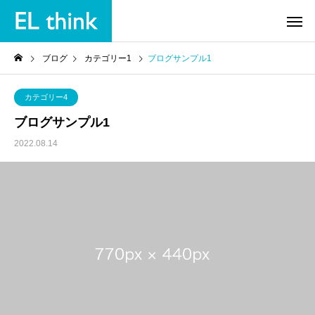
ブログ
カテゴリー1
ブログサンプル1
カテゴリー4
ブログサンプル1
2022.08.14